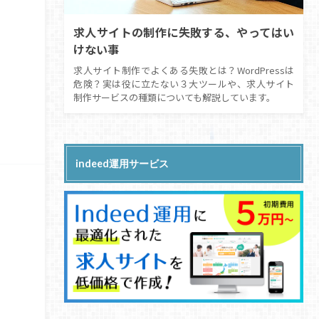
求人サイトの制作に失敗する、やってはい
けない事
求人サイト制作でよくある失敗とは？WordPressは
危険？実は役に立たない３大ツールや、求人サイト
制作サービスの種類についても解説しています。
indeed運用サービス