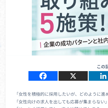
この
「女性を積極的に採用したいが、どのように進
「女性向けの求人を出しても応募が集まらない