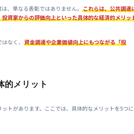
度は、単なる表彰ではありません。
これらは、公共調達
、投資家からの評価向上といった具体的な経済的メリッ
ではなく、
資金調達や企業価値向上にもつながる「投
体的メリット
リットがあります。ここでは、具体的なメリットを5つに