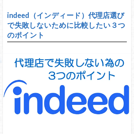
indeed（インディード）代理店選び
で失敗しないために比較したい３つ
のポイント