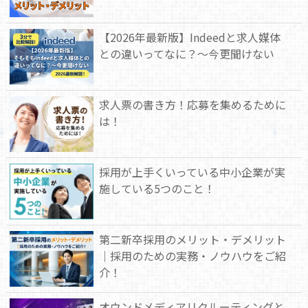
【2026年最新版】Indeedと求人媒体
との違いってなに？～今更聞けない
求人票の書き方！応募を集めるために
は！
採用が上手くいっている中小企業が実
施している5つのこと！
第二新卒採用のメリット・デメリット
｜採用のための実務・ノウハウをご紹
介！
オウンドメディアリクルーティングと