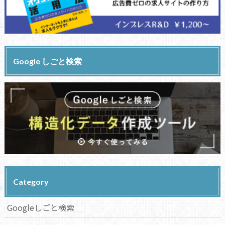
Google しごと検索
Category
Googleしごと検索