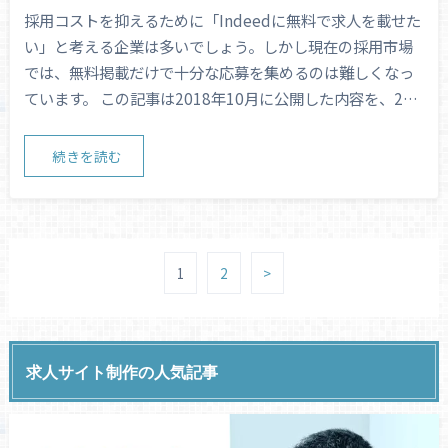
採用コストを抑えるために「Indeedに無料で求人を載せた
い」と考える企業は多いでしょう。しかし現在の採用市場
では、無料掲載だけで十分な応募を集めるのは難しくなっ
ています。 この記事は2018年10月に公開した内容を、2…
続きを読む
1
2
>
求人サイト制作の人気記事