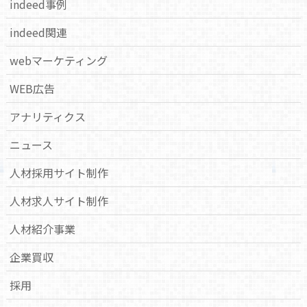
indeed事例
indeed関連
webマーケティング
WEB広告
アナリティクス
ニュース
人材採用サイト制作
人材求人サイト制作
人材紹介事業
企業買収
採用