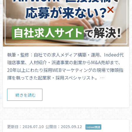
執筆・監修：自社での求人メディア構築・運用、Indeed代
理店事業、人材紹介・派遣事業の創業からM&A売却まで、
20年以上にわたり採用WEBマーケティングの現場で陣頭指
揮を執ってきた起業家・採用スペシャリスト。 …
続きを読む
更新日：2026.07.10
公開日：2025.09.12
indeed関連