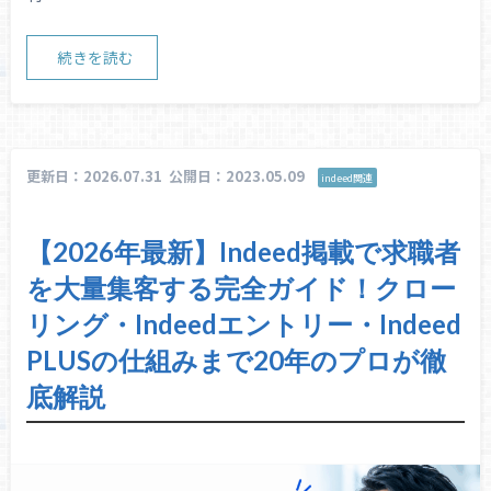
続きを読む
更新日：2026.07.31
公開日：2023.05.09
indeed関連
【2026年最新】Indeed掲載で求職者
を大量集客する完全ガイド！クロー
リング・Indeedエントリー・Indeed
PLUSの仕組みまで20年のプロが徹
底解説