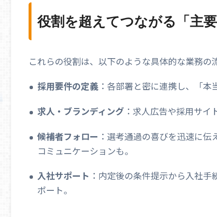
役割を超えてつながる「主要
これらの役割は、以下のような具体的な業務の
採用要件の定義
：各部署と密に連携し、「本
求人・ブランディング
：求人広告や採用サイ
候補者フォロー
：選考通過の喜びを迅速に伝
コミュニケーションも。
入社サポート
：内定後の条件提示から入社手
ポート。