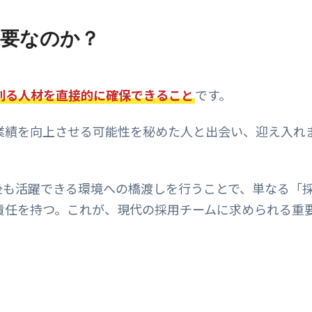
重要なのか？
創る人材を直接的に確保できること
です。
業績を向上させる可能性を秘めた人と出会い、迎え入れ
後も活躍できる環境への橋渡しを行うことで、単なる「
責任を持つ。これが、現代の採用チームに求められる重