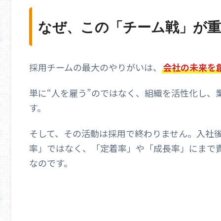
なぜ、この「チーム戦」が
採用チームの最大のやりがいは、
会社の未来を
単に“人を雇う”のではなく、組織を活性化し、
す。
そして、その活動は採用で終わりません。入社
率」ではなく、「定着率」や「成長率」にまで
なのです。