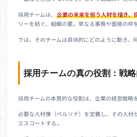
採用チームは、
企業の未来を担う人材を描き、
リーを紡ぐ、組織の要。単なる事務や面接の枠
では、そのチームは具体的にどのように動き、
採用チームの真の役割：戦略
採用チームの本質的な役割は、企業の経営戦略
必要な人材像（ペルソナ）を定義し、その人材
エスコートする。