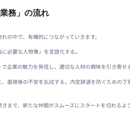
業務」の流れ
流れの中で、有機的につながっていきます。
当に必要な人物像」を言語化する。
トで企業の魅力を発信し、適切な人材の興味を引き寄せ
え、面接後の不安を払拭する。内定辞退を防ぐための丁
続きまで、新たな仲間がスムーズにスタートを切れるよ