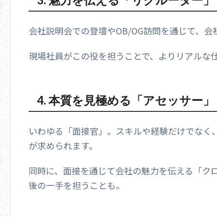
会社説明会での登壇やOB/OG訪問を通じて、
現場社員がこの役を担うことで、よりリアルな
4.
本質を見極める「アセッサー」
いわゆる「面接官」。スキルや経験だけでなく
が求められます。
同時に、面接を通じて会社の魅力を伝える「ク
後の一手を担うことも。