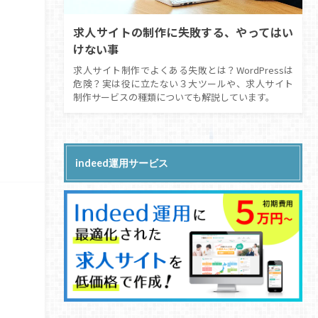
求人サイトの制作に失敗する、やってはい
けない事
求人サイト制作でよくある失敗とは？WordPressは
危険？実は役に立たない３大ツールや、求人サイト
制作サービスの種類についても解説しています。
indeed運用サービス