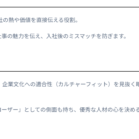
会社の熱や価値を直接伝える役割。
仕事の魅力を伝え、入社後のミスマッチを防ぎます。
、企業文化への適合性（カルチャーフィット）を見抜く
ローザー」としての側面も持ち、優秀な人材の心を決め