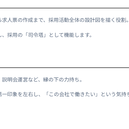
ら求人票の作成まで、採用活動全体の設計図を描く役割
し、採用の「司令塔」として機能します。
、説明会運営など、縁の下の力持ち。
第一印象を左右し、「この会社で働きたい」という気持