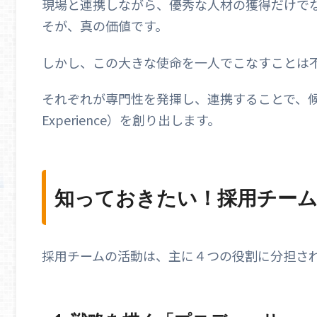
現場と連携しながら、優秀な人材の獲得だけで
そが、真の価値です。
しかし、この大きな使命を一人でこなすことは
それぞれが専門性を発揮し、連携することで、候補
Experience）を創り出します。
知っておきたい！採用チー
採用チームの活動は、主に４つの役割に分担さ