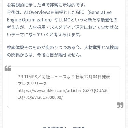
を客観的に示した点で非常に示唆的です。
今後は、AI Overviewsを前提としたGEO（Generative
Engine Optimization）やLLMOといった新たな最適化の
考え方が、人材採用・求人メディア運営において欠かせな
いテーマになっていくと考えられます。
検索体験そのものが変わりつつある今、人材業界とAI検索
の関係からは、今後も目が離せません。
PR TIMES／同社ニュースより転載12月04日発表
プレスリリース
https://www.nikkei.com/article/DGXZQOUA30
CQ70Q5A430C2000000/