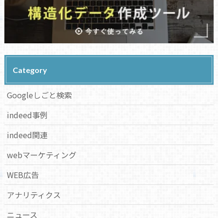
Category
Googleしごと検索
indeed事例
indeed関連
webマーケティング
WEB広告
アナリティクス
ニュース