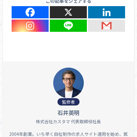
この記事をシェアする
監修者
石井英明
株式会社カスタマ 代表取締役社長
2004年創業。いち早く自社制作の求人サイト運用を始め、医