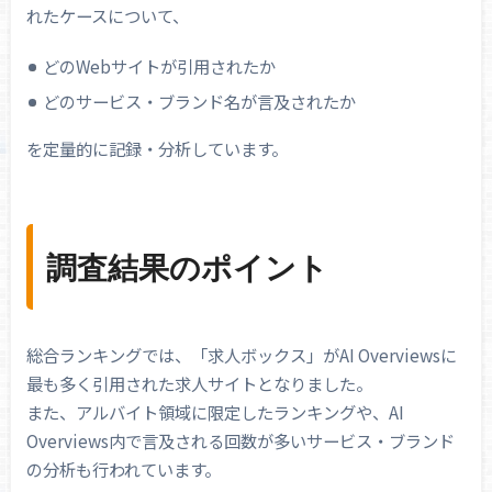
れたケースについて、
どのWebサイトが引用されたか
どのサービス・ブランド名が言及されたか
を定量的に記録・分析しています。
調査結果のポイント
総合ランキングでは、「求人ボックス」がAI Overviewsに
最も多く引用された求人サイトとなりました。
また、アルバイト領域に限定したランキングや、AI
Overviews内で言及される回数が多いサービス・ブランド
の分析も行われています。