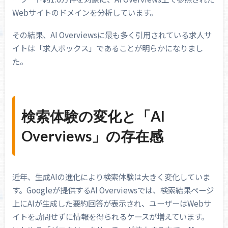
Webサイトのドメインを分析しています。
その結果、AI Overviewsに最も多く引用されている求人サ
イトは「求人ボックス」であることが明らかになりまし
た。
検索体験の変化と「AI
Overviews」の存在感
近年、生成AIの進化により検索体験は大きく変化していま
す。Googleが提供するAI Overviewsでは、検索結果ページ
上にAIが生成した要約回答が表示され、ユーザーはWebサ
イトを訪問せずに情報を得られるケースが増えています。