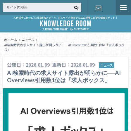
人材採用に特化したWEB情報メディア、求人サイト制作から広告運用に必要な情報をゲット！
お問い合せ
ホーム
ニュース
AI検索時代の求人サイト露出が明らかに──AI Overviews引用数1位は「求人ボック
ス」
公開日：2026.01.09
更新日：2026.01.09
ニュース
AI検索時代の求人サイト露出が明らかに──AI
Overviews引用数1位は「求人ボックス」