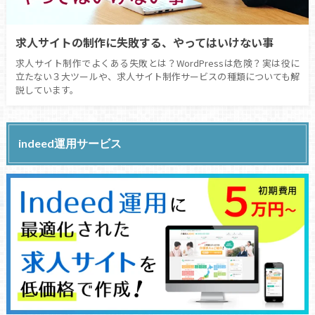
求人サイトの制作に失敗する、やってはいけない事
求人サイト制作でよくある失敗とは？WordPressは危険？実は役に
立たない３大ツールや、求人サイト制作サービスの種類についても解
説しています。
indeed運用サービス