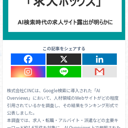
この記事をシェアする
株式会社CINCは、Google検索に導入された「AI
Overviews」において、人材領域のWebサイトがどの程度
引用されているかを調査し、その結果をランキング形式で
公表しました。
本調査では、求人・転職・アルバイト・派遣などの主要キ
ーワード約1.6万件を対象に、AI Overviews上で参照された