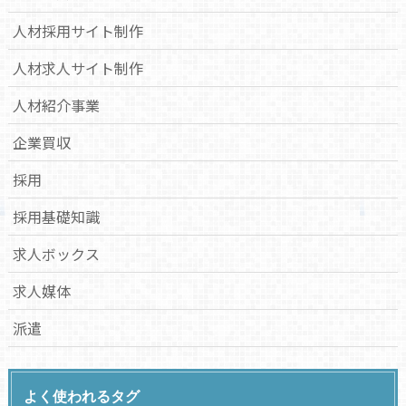
人材採用サイト制作
人材求人サイト制作
人材紹介事業
企業買収
採用
採用基礎知識
求人ボックス
求人媒体
派遣
よく使われるタグ