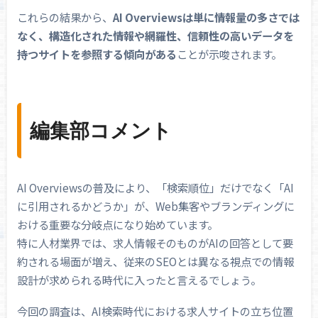
これらの結果から、
AI Overviewsは単に情報量の多さでは
なく、構造化された情報や網羅性、信頼性の高いデータを
持つサイトを参照する傾向がある
ことが示唆されます。
編集部コメント
AI Overviewsの普及により、「検索順位」だけでなく「AI
に引用されるかどうか」が、Web集客やブランディングに
おける重要な分岐点になり始めています。
特に人材業界では、求人情報そのものがAIの回答として要
約される場面が増え、従来のSEOとは異なる視点での情報
設計が求められる時代に入ったと言えるでしょう。
今回の調査は、AI検索時代における求人サイトの立ち位置