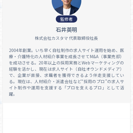
監修者
石井英明
株式会社カスタマ 代表取締役社長
2004年創業。いち早く自社制作の求人サイト運用を始め、医
療・介護特化の人材紹介事業を成長させてM&A（事業売却）
を成功させる。20年以上の採用実務とWebマーケティングの
経験を活かし、現在は求人サイト（自社オウンドメディア）
で、企業が直接、求職者を獲得できるよう伴走支援してい
る。現在は、人材紹介・派遣会社など“採用のプロ”の求人サ
イト制作や運用を支援する「プロを支えるプロ」として活
躍。