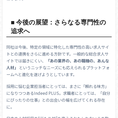
■ 今後の展望：さらなる専門性の
追求へ
同社は今後、特定の領域に特化した専門性の高い求人サイ
トとの連携をさらに進める方針です。一般的な総合求人サ
イトでは届きにくい、
「あの業界の、あの職種の、あんな
人材」
というニッチなニーズにも応えられるプラットフォ
ームへと進化を遂げようとしています。
採用に悩む企業担当者にとっては、まさに「頼れる味方」
になりつつあるIndeed PLUS。求職者にとっては、「自分
にぴったりの仕事」との出会いの幅を広げてくれる存在
に。