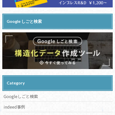
Google しごと検索
Category
Googleしごと検索
indeed事例