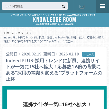
人材採用に特化したWEB情報メディア、求人サイト制作から広告運用に必要な情報をゲット！
お問い合せ
ホーム
ニュース
Indeed PLUS-採用トレンドに新風、連携サイトが一気に15社へ拡大！応募数1.6倍の
背景にある“採用の常識を変える”プラットフォームの正体
公開日：2026.02.19
更新日：2026.02.19
ニュース
Indeed PLUS-採用トレンドに新風、連携サイ
トが一気に15社へ拡大！応募数1.6倍の背景に
ある“採用の常識を変える”プラットフォームの
正体