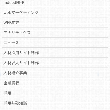
indeed関連
webマーケティング
WEB広告
アナリティクス
ニュース
人材採用サイト制作
人材求人サイト制作
人材紹介事業
企業買収
採用
採用基礎知識