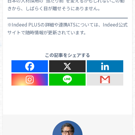
日本の人材採用の“当たり前”を変えるかもしれないこの動
きから、しばらく目が離せそうにありません。
※Indeed PLUSの詳細や連携ATSについては、Indeed公式
サイトで随時情報が更新されています。
この記事をシェアする