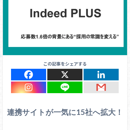
この記事をシェアする
連携サイトが一気に15社へ拡大！