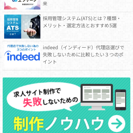
来
採用管理システム(ATS)とは？種類・
メリット・選定方法とおすすめ5選
indeed（インディード）代理店選びで
失敗しないために比較したい３つのポ
イント