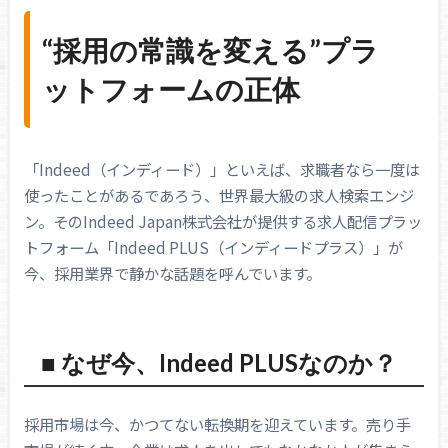
“採用の常識を変える”プラ
ットフォームの正体
「Indeed（インディード）」といえば、求職者なら一度は
使ったことがあるであろう、世界最大級の求人検索エンジ
ン。そのIndeed Japan株式会社が提供する求人配信プラッ
トフォーム「Indeed PLUS（インディードプラス）」が
今、採用業界で静かな話題を呼んでいます。
■ なぜ今、Indeed PLUSなのか？
採用市場は今、かつてない転換期を迎えています。売り手