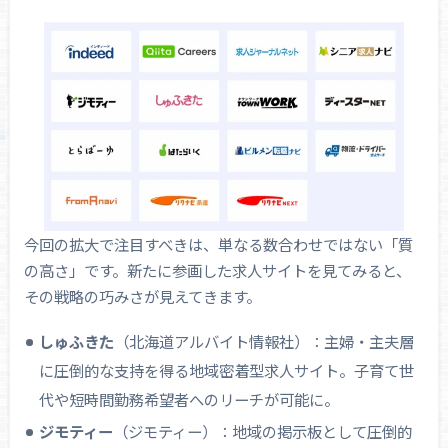
今回の拡大で注目すべきは、単なる数合わせではない「質
の高さ」です。新たに参画した求人サイトを見てみると、
その戦略の巧みさが見えてきます。
しゅふきた
（北海道アルバイト情報社）：主婦・主夫層
に圧倒的な支持を得る地域密着型求人サイト。子育て世
代や短時間勤務希望者へのリーチが可能に。
ジモティー
（ジモティー）：地域の掲示板として圧倒的