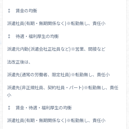
↕ 賃金の均衡
派遣社員(有期・無期関係なく)※転勤無し、責任小
↕ 待遇・福利厚生の均衡
派遣元内勤(派遣会社正社員など)※営業、間接など
法改正後は、
派遣先(通常の労働者、限定社員)※転勤無し、責任小
派遣先(非正規社員、契約社員・パート)※転勤無し、責任
小
↕ 賃金・待遇・福利厚生の均衡
派遣社員(有期・無期関係なく)※転勤無し、責任小