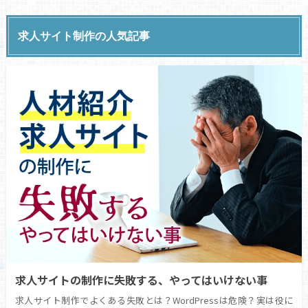
求人サイト制作の人気記事
求人サイトの制作に失敗する、やってはいけない事
求人サイト制作でよくある失敗とは？WordPressは危険？実は役に