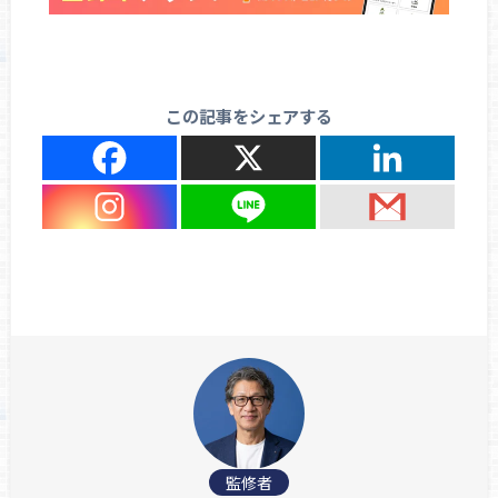
この記事をシェアする
監修者