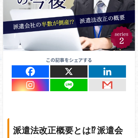
この記事をシェアする
派遣法改正概要とは⁉ 派遣会