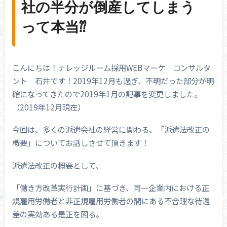
社の半分が倒産してしまう
って本当⁇
こんにちは！ナレッジルーム採用WEBマーケ コンサルタ
ント 石井です！2019年12月も過ぎ、不明だった部分が明
確になってきたので2019年1月の記事を変更しました。
（2019年12月現在）
今回は、多くの派遣会社の経営に関わる、「派遣法改正の
概要」についてお話しさせて頂きます！
派遣法改正の概要として、
「働き方改革実行計画」に基づき、同一企業内における正
規雇用労働者と非正規雇用労働者の間にある不合理な待遇
差の実効ある是正を図る。