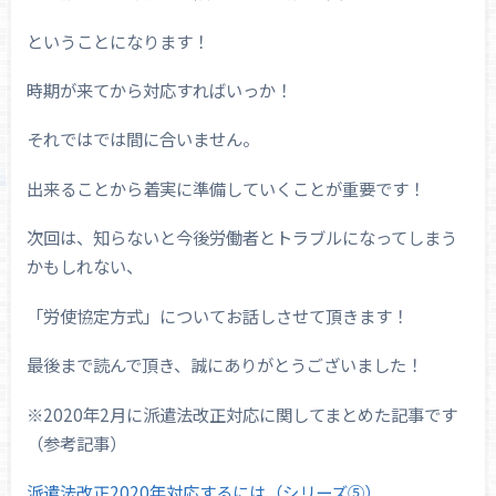
ということになります！
時期が来てから対応すればいっか！
それではでは間に合いません。
出来ることから着実に準備していくことが重要です！
次回は、知らないと今後労働者とトラブルになってしまう
かもしれない、
「労使協定方式」についてお話しさせて頂きます！
最後まで読んで頂き、誠にありがとうございました！
※2020年2月に派遣法改正対応に関してまとめた記事です
（参考記事）
派遣法改正2020年対応するには（シリーズ⑤）