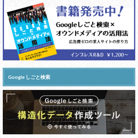
Google しごと検索