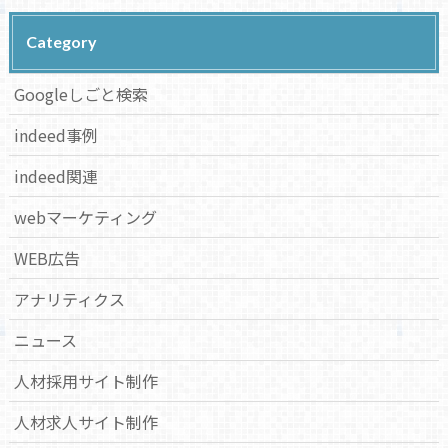
Category
Googleしごと検索
indeed事例
indeed関連
webマーケティング
WEB広告
アナリティクス
ニュース
人材採用サイト制作
人材求人サイト制作