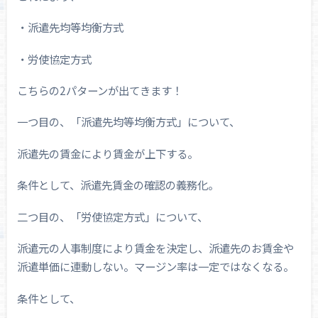
・派遣先均等均衡方式
・労使協定方式
こちらの2パターンが出てきます！
一つ目の、「派遣先均等均衡方式」について、
派遣先の賃金により賃金が上下する。
条件として、派遣先賃金の確認の義務化。
二つ目の、「労使協定方式」について、
派遣元の人事制度により賃金を決定し、派遣先のお賃金や
派遣単価に連動しない。マージン率は一定ではなくなる。
条件として、