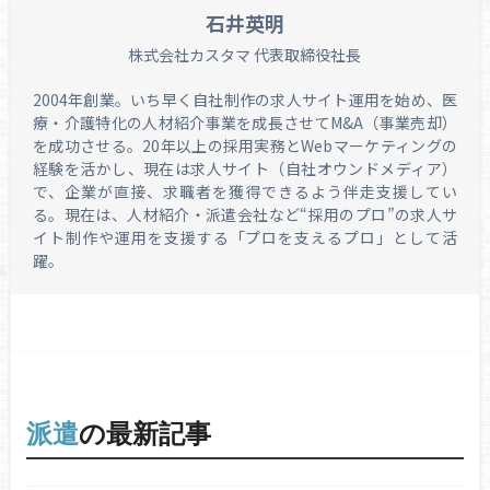
石井英明
株式会社カスタマ 代表取締役社長
2004年創業。いち早く自社制作の求人サイト運用を始め、医
療・介護特化の人材紹介事業を成長させてM&A（事業売却）
を成功させる。20年以上の採用実務とWebマーケティングの
経験を活かし、現在は求人サイト（自社オウンドメディア）
で、企業が直接、求職者を獲得できるよう伴走支援してい
る。現在は、人材紹介・派遣会社など“採用のプロ”の求人サ
イト制作や運用を支援する「プロを支えるプロ」として活
躍。
派遣
の最新記事