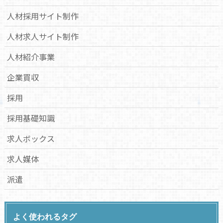
人材採用サイト制作
人材求人サイト制作
人材紹介事業
企業買収
採用
採用基礎知識
求人ボックス
求人媒体
派遣
よく使われるタグ