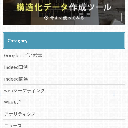
Category
Googleしごと検索
indeed事例
indeed関連
webマーケティング
WEB広告
アナリティクス
ニュース