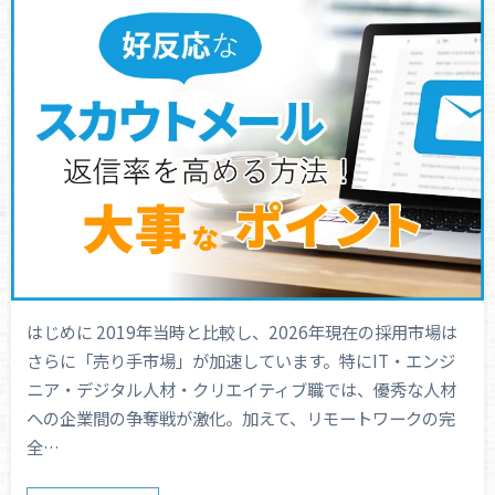
はじめに 2019年当時と比較し、2026年現在の採用市場は
さらに「売り手市場」が加速しています。特にIT・エンジ
ニア・デジタル人材・クリエイティブ職では、優秀な人材
への企業間の争奪戦が激化。加えて、リモートワークの完
全…