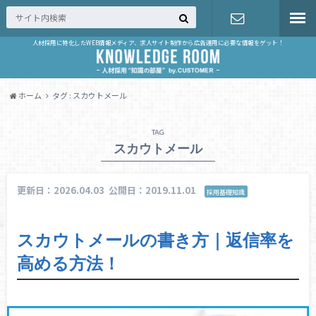
人材採用に特化したWEB情報メディア、求人サイト制作から広告運用に必要な情報をゲット！
お問い合せ
ホーム
タグ : スカウトメール
TAG
スカウトメール
更新日：2026.04.03
公開日：2019.11.01
採用基礎知識
スカウトメールの書き方｜返信率を
高める方法！