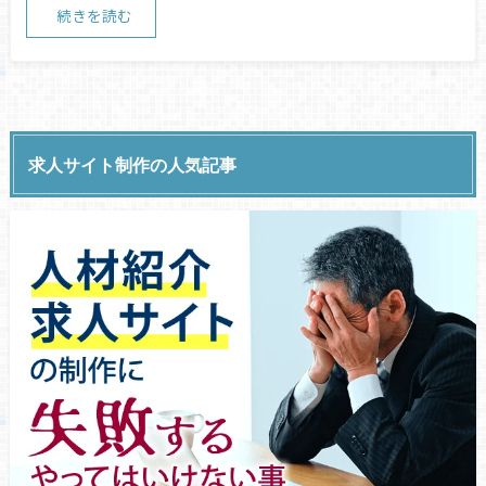
続きを読む
求人サイト制作の人気記事