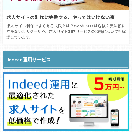
求人サイトの制作に失敗する、やってはいけない事
求人サイト制作でよくある失敗とは？WordPressは危険？実は役に
立たない３大ツールや、求人サイト制作サービスの種類についても解
説しています。
indeed運用サービス