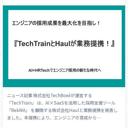
ニュース記事 株式会社TechBowlが運営する
「TechTrain」 は、AI×SaaSを活用した採用支援ツール
「RekMA」 を展開する株式会社Haulと業務提携を発表し
ました。本提携により、エンジニアの育成から…