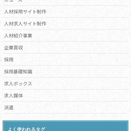
人材採用サイト制作
人材求人サイト制作
人材紹介事業
企業買収
採用
採用基礎知識
求人ボックス
求人媒体
派遣
よく使われるタグ