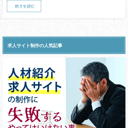
続きを読む
求人サイト制作の人気記事