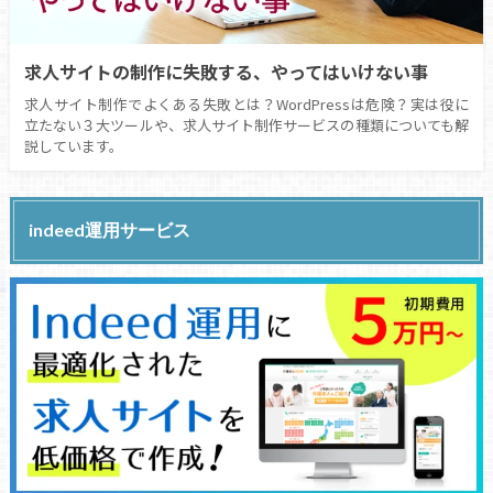
求人サイトの制作に失敗する、やってはいけない事
求人サイト制作でよくある失敗とは？WordPressは危険？実は役に
立たない３大ツールや、求人サイト制作サービスの種類についても解
説しています。
indeed運用サービス