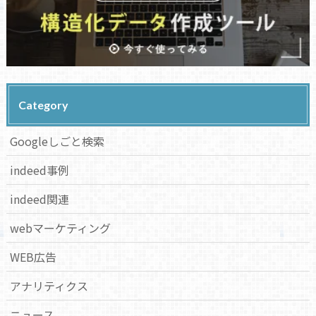
Category
Googleしごと検索
indeed事例
indeed関連
webマーケティング
WEB広告
アナリティクス
ニュース