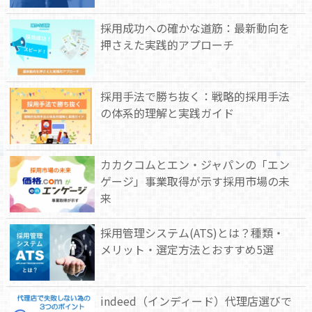
採用成功への確かな道筋：最新動向を
押さえた実践的アプローチ
採用手法で勝ち抜く：戦略的採用手法
の体系的理解と実践ガイド
カカクコムとエン・ジャパンの「エン
ゲージ」事業取得が示す採用市場の未
来
採用管理システム(ATS)とは？種類・
メリット・選定方法とおすすめ5選
indeed（インディード）代理店選びで