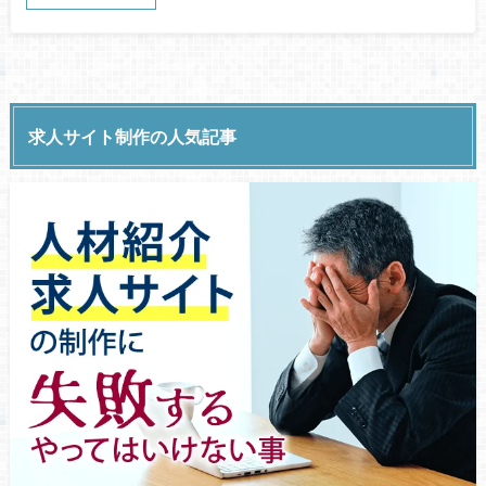
求人サイト制作の人気記事