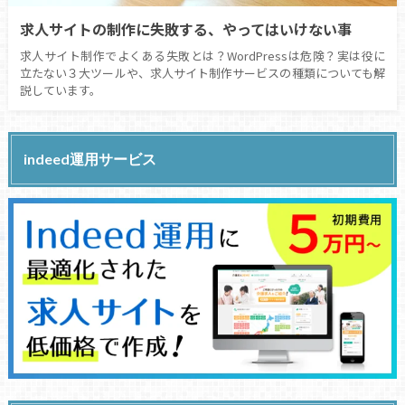
求人サイトの制作に失敗する、やってはいけない事
求人サイト制作でよくある失敗とは？WordPressは危険？実は役に
立たない３大ツールや、求人サイト制作サービスの種類についても解
説しています。
indeed運用サービス