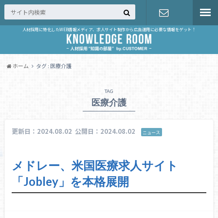
人材採用に特化したWEB情報メディア、求人サイト制作から広告運用に必要な情報をゲット！
お問い合せ
ホーム
タグ : 医療介護
TAG
医療介護
更新日：2024.08.02
公開日：2024.08.02
ニュース
メドレー、米国医療求人サイト
「Jobley」を本格展開