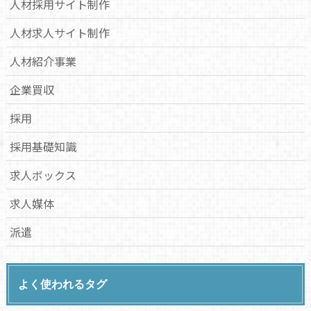
人材採用サイト制作
人材求人サイト制作
人材紹介事業
企業買収
採用
採用基礎知識
求人ボックス
求人媒体
派遣
よく使われるタグ