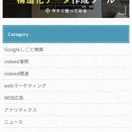
Category
Googleしごと検索
indeed事例
indeed関連
webマーケティング
WEB広告
アナリティクス
ニュース