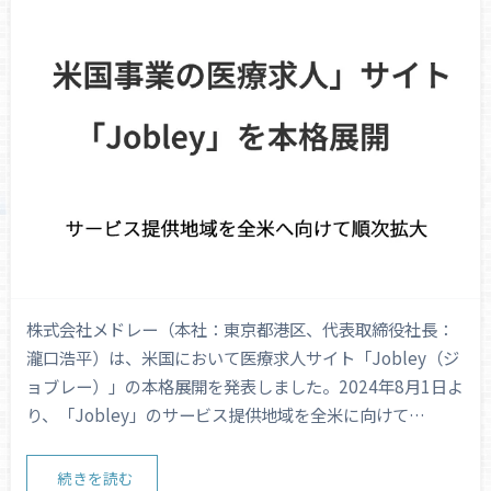
株式会社メドレー（本社：東京都港区、代表取締役社長：
瀧口浩平）は、米国において医療求人サイト「Jobley（ジ
ョブレー）」の本格展開を発表しました。2024年8月1日よ
り、「Jobley」のサービス提供地域を全米に向けて…
続きを読む