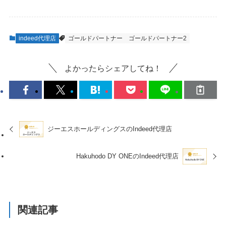
indeed代理店
ゴールドパートナー
ゴールドパートナー2
よかったらシェアしてね！
ジーエスホールディングスのIndeed代理店
Hakuhodo DY ONEのIndeed代理店
関連記事