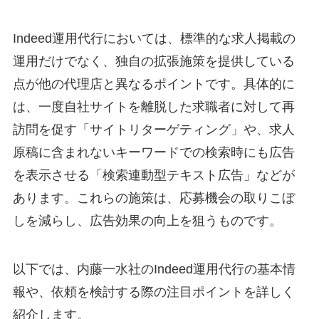
Indeed運用代行においては、標準的な求人掲載の
運用だけでなく、独自の拡張施策を提供している
点が他の代理店と異なるポイントです。具体的に
は、一度自社サイトを離脱した求職者に対して再
訪問を促す「サイトリターゲティング」や、求人
原稿に含まれないキーワードでの検索時にも広告
を表示させる「検索連動型テキスト広告」などが
あります
。これらの施策は、応募機会の取りこぼ
しを減らし、広告効果の向上を狙うものです。
以下では、内藤一水社のIndeed運用代行の基本情
報や、依頼を検討する際の注目ポイントを詳しく
紹介します。