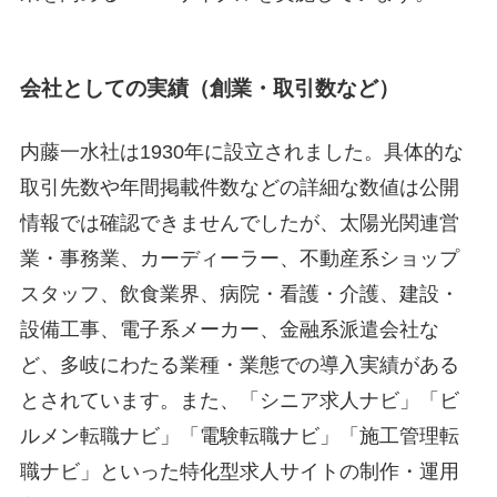
会社としての実績（創業・取引数など）
内藤一水社は1930年に設立されました
。具体的な
取引先数や年間掲載件数などの詳細な数値は公開
情報では確認できませんでしたが、太陽光関連営
業・事務業、カーディーラー、不動産系ショップ
スタッフ、飲食業界、病院・看護・介護、建設・
設備工事、電子系メーカー、金融系派遣会社な
ど、多岐にわたる業種・業態での導入実績がある
とされています
。また、「シニア求人ナビ」「ビ
ルメン転職ナビ」「電験転職ナビ」「施工管理転
職ナビ」といった特化型求人サイトの制作・運用