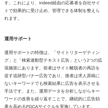
す
。これにより、Indeed経由の応募者を自社サイ
トで効果的に受け止め、管理できる体制を整えら
れます。
運用サポート
運用サポートの特徴は、「サイトリターゲティン
グ」と「検索連動型テキスト広告」という2つの拡
張施策にあります
。前者はサイト離脱者の再訪を
促す追跡型バナー広告であり、後者は求人原稿に
ないキーワードでも検索結果に広告を表示させる
手法です。また、運用データを分析しながらキー
ワードの改善を繰り返すことで、継続的に広告効
果を高めるPDCAサイクルを実施しています
。