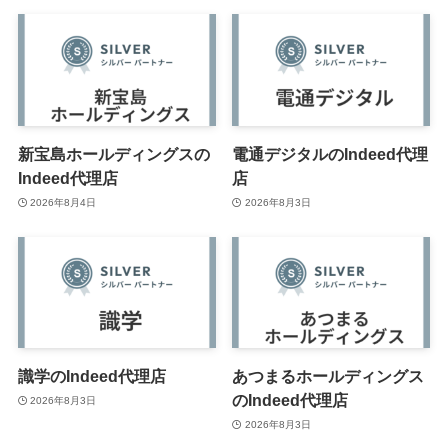
新宝島ホールディングスの
電通デジタルのIndeed代理
Indeed代理店
店
2026年8月4日
2026年8月3日
識学のIndeed代理店
あつまるホールディングス
のIndeed代理店
2026年8月3日
2026年8月3日