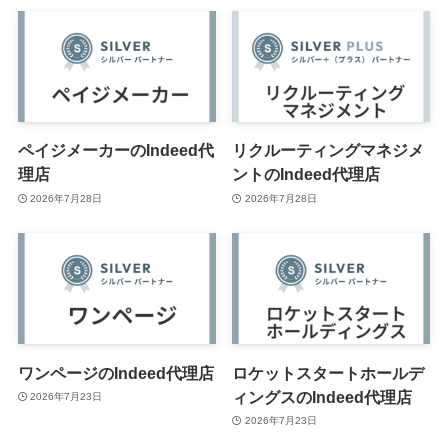
ペイジメーカーのIndeed代
リクルーティングマネジメ
理店
ントのIndeed代理店
2026年7月28日
2026年7月28日
ワンページのIndeed代理店
ロケットスタートホールデ
ィングスのIndeed代理店
2026年7月23日
2026年7月23日