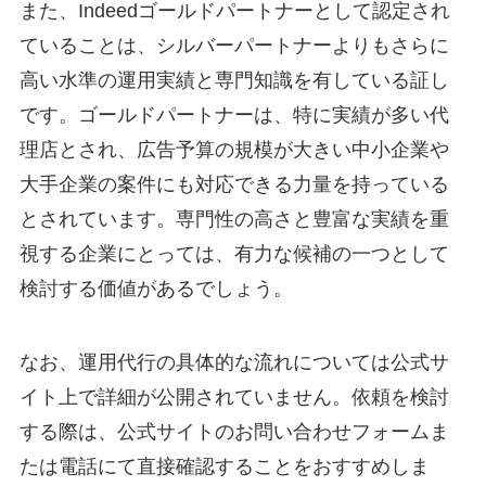
また、Indeedゴールドパートナーとして認定され
ていることは、シルバーパートナーよりもさらに
高い水準の運用実績と専門知識を有している証し
です
。ゴールドパートナーは、特に実績が多い代
理店とされ、広告予算の規模が大きい中小企業や
大手企業の案件にも対応できる力量を持っている
とされています
。専門性の高さと豊富な実績を重
視する企業にとっては、有力な候補の一つとして
検討する価値があるでしょう。
なお、運用代行の具体的な流れについては公式サ
イト上で詳細が公開されていません。依頼を検討
する際は、公式サイトのお問い合わせフォームま
たは電話にて直接確認することをおすすめしま