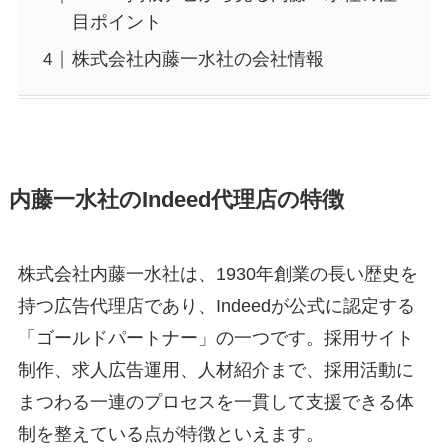
目ポイント
株式会社内藤一水社の会社情報
内藤一水社のIndeed代理店の特徴
株式会社内藤一水社は、1930年創業の長い歴史を
持つ広告代理店であり、Indeedが公式に認定する
「ゴールドパートナー」の一つです
。採用サイト
制作、求人広告運用、人材紹介まで、採用活動に
まつわる一連のプロセスを一貫して支援できる体
制を整えている点が特徴といえます。