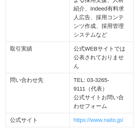
紹介、Indeed有料求
人広告、採用コンテ
ンツ作成、採用管理
システムなど
取引実績
公式WEBサイトでは
公表されておりませ
ん
問い合わせ先
TEL: 03-3265-
9111（代表）
公式サイトお問い合
わせフォーム
公式サイト
https://www.naito.jp/