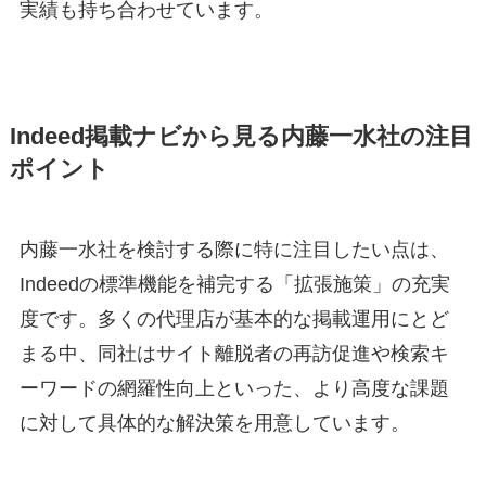
実績も持ち合わせています
。
Indeed掲載ナビから見る内藤一水社の注目
ポイント
内藤一水社を検討する際に特に注目したい点は、
Indeedの標準機能を補完する「拡張施策」の充実
度です。多くの代理店が基本的な掲載運用にとど
まる中、同社はサイト離脱者の再訪促進や検索キ
ーワードの網羅性向上といった、より高度な課題
に対して具体的な解決策を用意しています
。