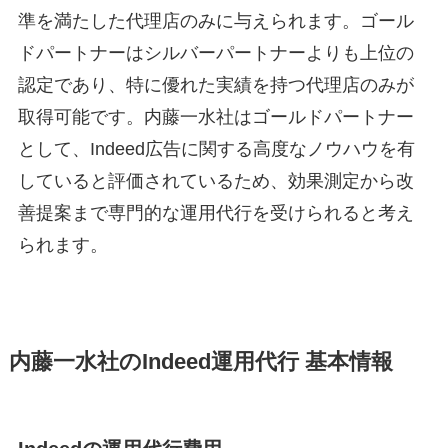
準を満たした代理店のみに与えられます
。ゴール
ドパートナーはシルバーパートナーよりも上位の
認定であり、特に優れた実績を持つ代理店のみが
取得可能です
。内藤一水社はゴールドパートナー
として、Indeed広告に関する高度なノウハウを有
していると評価されているため、効果測定から改
善提案まで専門的な運用代行を受けられると考え
られます。
内藤一水社のIndeed運用代行 基本情報