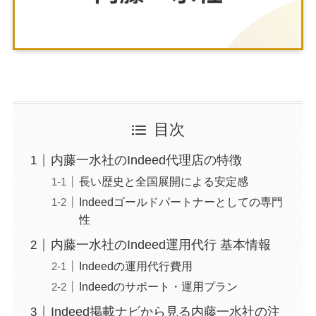
目次
内藤一水社のIndeed代理店の特徴
長い歴史と全国展開による安定感
Indeedゴールドパートナーとしての専門
性
内藤一水社のIndeed運用代行 基本情報
Indeedの運用代行費用
Indeedのサポート・運用プラン
Indeed掲載ナビから見る内藤一水社の注