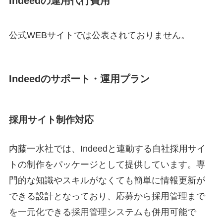
Indeedの運用代行費用
公式WEBサイトでは公表されておりません。
Indeedのサポート・運用プラン
採用サイト制作対応
内藤一水社では、Indeedと連動する自社採用サイ
トの制作をパッケージとして提供しています
。専
門的な知識やスキルがなくても簡単に情報更新が
できる設計となっており、応募から採用管理まで
を一元化できる採用管理システムも併用可能で