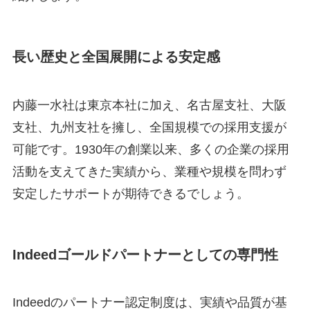
長い歴史と全国展開による安定感
内藤一水社は東京本社に加え、名古屋支社、大阪
支社、九州支社を擁し、全国規模での採用支援が
可能です
。1930年の創業以来、多くの企業の採用
活動を支えてきた実績から、業種や規模を問わず
安定したサポートが期待できるでしょう。
Indeedゴールドパートナーとしての専門性
Indeedのパートナー認定制度は、実績や品質が基