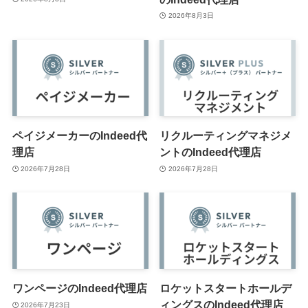
2026年8月3日
ペイジメーカーのIndeed代
リクルーティングマネジメ
理店
ントのIndeed代理店
2026年7月28日
2026年7月28日
ワンページのIndeed代理店
ロケットスタートホールデ
ィングスのIndeed代理店
2026年7月23日