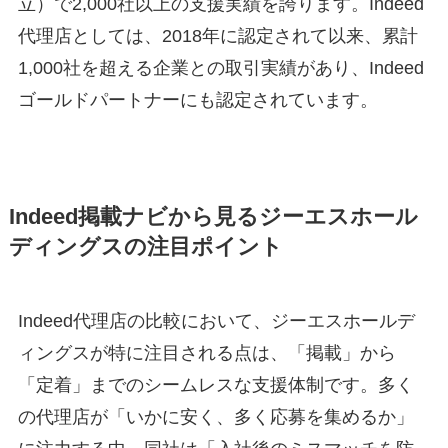
立）で2,000社以上の支援実績を誇ります。Indeed
代理店としては、2018年に認定されて以来、累計
1,000社を超える企業との取引実績があり、Indeed
ゴールドパートナーにも認定されています
。
Indeed掲載ナビから見るジーエスホール
ディングスの注目ポイント
Indeed代理店の比較において、ジーエスホールデ
ィングスが特に注目される点は、「掲載」から
「定着」までのシームレスな支援体制です。多く
の代理店が「いかに安く、多く応募を集めるか」