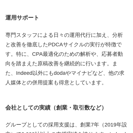
運用サポート
専門スタッフによる日々の運用代行に加え、分析
と改善を徹底したPDCAサイクルの実行が特徴で
す。特に、CPA最適化のための解析や、応募者動
向を踏まえた原稿改善を継続的に行います。ま
た、Indeed以外にもdodaやマイナビなど、他の求
人媒体との併用提案も得意としています。
会社としての実績（創業・取引数など）
グループとしての採用支援は、創業7年（2019年設