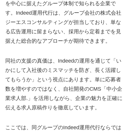
を中心に据えたグループ体制で知られる企業で
す。Indeed運用代行は、グループ会社の株式会社
ジーエスコンサルティングが担当しており、単な
る広告運用に留まらない、採用から定着までを見
据えた総合的なアプローチが期待できます。
同社の支援の真価は、Indeedの運用を通じて「い
かにして入社後のミスマッチを防ぎ、長く活躍し
てもらうか」という視点にあります。単に応募者
数を増やすのではなく、自社開発のCMS「中小企
業求人部.」を活用しながら、企業の魅力を正確に
伝える求人原稿作りを徹底しています。
ここでは、同グループのIndeed運用代行ならでは