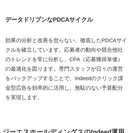
データドリブンなPDCAサイクル
効果の分析と改善を怠らない、徹底したPDCAサイ
クルを確立しています。応募者の動向や競合他社
のトレンドを常に分析し、CPA（応募獲得単価）
の最適化を図ります。専門スタッフが日々の運営
をバックアップすることで、Indeedのクリック課
金型広告を効率的に活用し、無駄のない予算配分
を実現します。
ジーエスホールディングスのIndeed運用