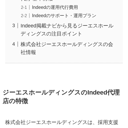
Indeedの運用代行費用
Indeedのサポート・運用プラン
Indeed掲載ナビから見るジーエスホール
ディングスの注目ポイント
株式会社ジーエスホールディングスの会
社情報
ジーエスホールディングスのIndeed代理
店の特徴
株式会社ジーエスホールディングスは、採用支援