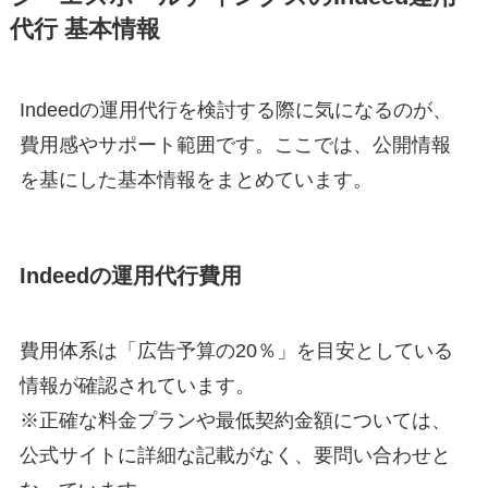
代行 基本情報
Indeedの運用代行を検討する際に気になるのが、
費用感やサポート範囲です。ここでは、公開情報
を基にした基本情報をまとめています。
Indeedの運用代行費用
費用体系は「広告予算の20％」を目安としている
情報が確認されています。
※正確な料金プランや最低契約金額については、
公式サイトに詳細な記載がなく、要問い合わせと