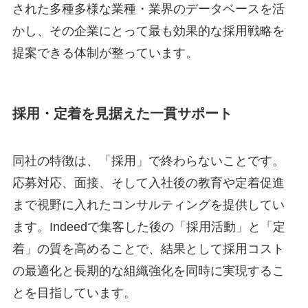
された多種多様な業種・業界のデータベースを活
かし、その企業にとって最も効果的な採用戦略を
提案できる体制が整っています。
採用・定着を見据えた一貫サポート
同社の特徴は、「採用」で終わらないことです。
応募対応、面接、そして入社後の教育や定着促進
まで視野に入れたコンサルティングを提供してい
ます。Indeedで集客した後の「採用活動」と「定
着」の質を高めることで、結果として採用コスト
の最適化と長期的な組織強化を同時に実現するこ
とを目指しています。