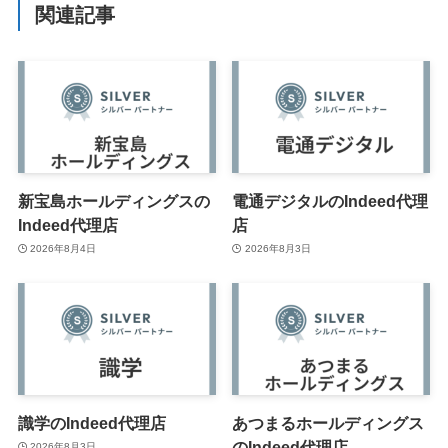
関連記事
新宝島ホールディングスの
電通デジタルのIndeed代理
Indeed代理店
店
2026年8月4日
2026年8月3日
識学のIndeed代理店
あつまるホールディングス
のIndeed代理店
2026年8月3日