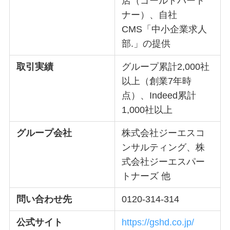
店（ゴールドパート
ナー）、自社
CMS「中小企業求人
部.」の提供
取引実績
グループ累計2,000社
以上（創業7年時
点）、Indeed累計
1,000社以上
グループ会社
株式会社ジーエスコ
ンサルティング、株
式会社ジーエスパー
トナーズ 他
問い合わせ先
0120-314-314
公式サイト
https://gshd.co.jp/