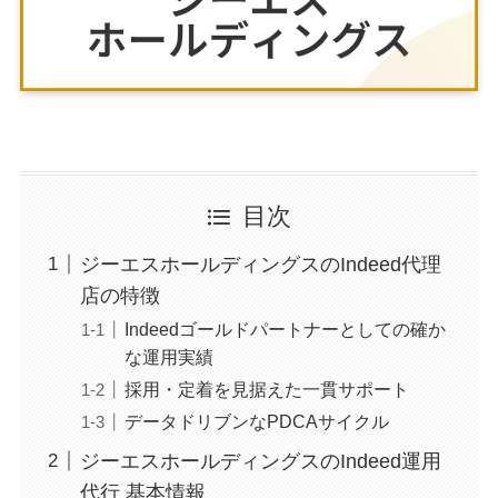
目次
ジーエスホールディングスのIndeed代理
店の特徴
Indeedゴールドパートナーとしての確か
な運用実績
採用・定着を見据えた一貫サポート
データドリブンなPDCAサイクル
ジーエスホールディングスのIndeed運用
代行 基本情報