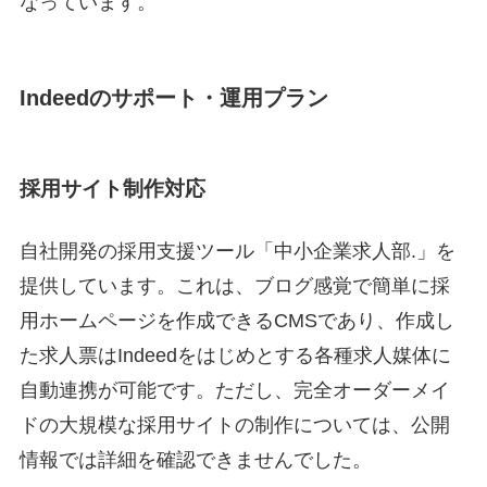
なっています。
Indeedのサポート・運用プラン
採用サイト制作対応
自社開発の採用支援ツール「中小企業求人部.」を
提供しています。これは、ブログ感覚で簡単に採
用ホームページを作成できるCMSであり、作成し
た求人票はIndeedをはじめとする各種求人媒体に
自動連携が可能です。ただし、完全オーダーメイ
ドの大規模な採用サイトの制作については、公開
情報では詳細を確認できませんでした。