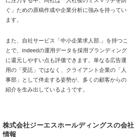
に注力する中、同社は「入社後のミスマッチを防
ぐ」ための原稿作成や企業分析に強みを持ってい
ます。
また、自社サービス「中小企業求人部.」を持つこ
とで、Indeedの運用データを採用ブランディング
に還元しやすい点も評価できます。単なる広告運
用の「受託」ではなく、クライアント企業の「人
事部」として伴走する姿勢が、多くの顧客からの
紹介を生み出しているようです。
株式会社ジーエスホールディングスの会社
情報