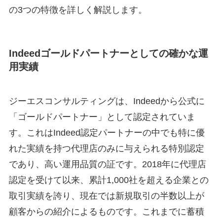
の3つの特徴を詳しく解説します。
Indeedゴールドパートナーとしての確かな運
用実績
ジーエスコンサルティングは、Indeedから公式に
「ゴールドパートナー」として認定されていま
す
。これはIndeed認定パートナーの中でも特に優
れた実績を持つ代理店のみに与えられる特別認定
であり、高い運用品質の証です。2018年に代理店
認定を受けて以来、累計1,000社を超える企業との
取引実績を誇り、現在では新規取引の半数以上が
顧客からの紹介によるものです
。これまでに蓄積