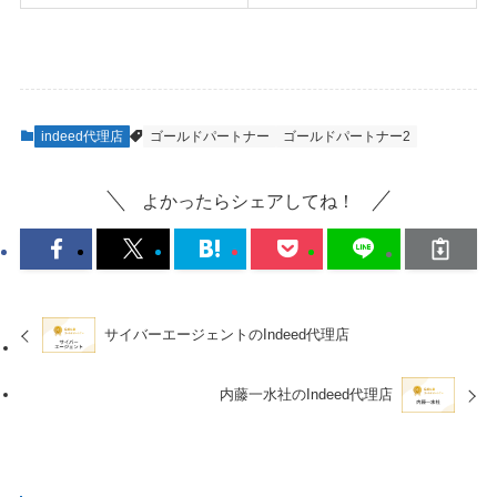
indeed代理店
ゴールドパートナー
ゴールドパートナー2
よかったらシェアしてね！
サイバーエージェントのIndeed代理店
内藤一水社のIndeed代理店