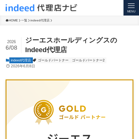
CART
MENU
HOME
一覧
indeed代理店
ジーエスホールディングスの
2026
6/08
Indeed代理店
indeed代理店
ゴールドパートナー
ゴールドパートナー2
2026年6月8日