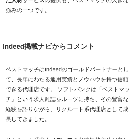
た人材サービス
の提供も、ベストマッチの大きな
強みの一つです。
Indeed掲載ナビからコメント
ベストマッチはIndeedのゴールドパートナーとし
て、長年にわたる運用実績とノウハウを持つ信頼
できる代理店です。 ソフトバンクは「ベストマッ
チ」という求人雑誌をルーツに持ち、その豊富な
経験を語りながら、リクルート系代理店として成
長してきました。