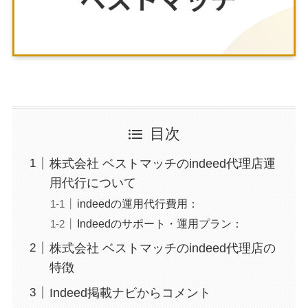
目次
株式会社 ベストマッチのindeed代理店運
用代行について
indeedの運用代行費用：
Indeedのサポート・運用プラン：
株式会社 ベストマッチのindeed代理店の
特徴
Indeed掲載ナビからコメント