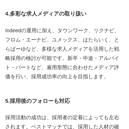
4.多彩な求人メディアの取り扱い
Indeedの運用に加え、タウンワーク、リクナビ、
フロム・エーナビ、ユメックス、はたらいく、と
らばーゆなど、多様な求人メディアを活用した戦
略採用の検討が可能です。新卒・中途・アルバイ
ト・パートなど、雇用形態に合わせたメディア評
価を行い、採用成功率の向上を目指します。
5.採用後のフォローも対応
採用活動の成功は、採用者の定着によっても左右
されます。ベストマッチでは、採用した人材の確