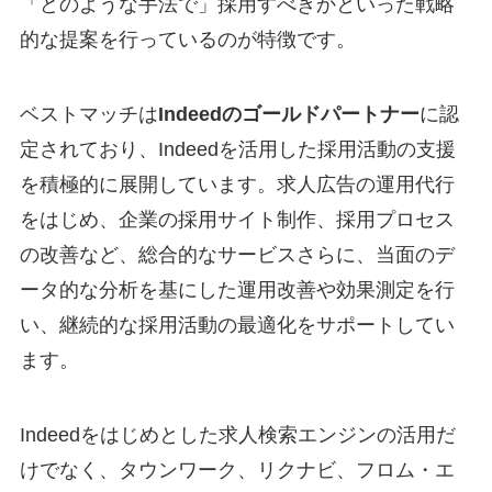
「どのような手法で」採用すべきかといった戦略
的な提案を行っているのが特徴です。
ベストマッチは
Indeedのゴールドパートナー
に認
定されており、Indeedを活用した採用活動の支援
を積極的に展開しています。求人広告の運用代行
をはじめ、企業の採用サイト制作、採用プロセス
の改善など、総合的なサービスさらに、当面のデ
ータ的な分析を基にした運用改善や効果測定を行
い、継続的な採用活動の最適化をサポートしてい
ます。
Indeedをはじめとした求人検索エンジンの活用だ
けでなく、タウンワーク、リクナビ、フロム・エ