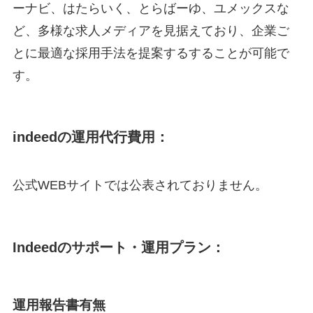
ーナビ、はたらいく、とらばーゆ、ユメックスな
ど、多様な求人メディアを見据えており、企業ご
とに最適な採用手法を提案するすることが可能で
す。
indeedの運用代行費用：
公式WEBサイトでは公表されておりません。
Indeedのサポート・運用プラン：
運用報告書有無