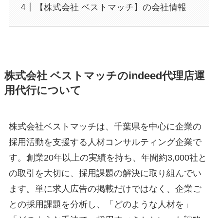
【株式会社 ベストマッチ】の会社情報
株式会社 ベストマッチ
のindeed代理店運
用代行について
株式会社ベストマッチは、千葉県を中心に企業の
採用活動を支援する人材コンサルティング企業で
す。創業20年以上の実績を持ち、年間約3,000社と
の取引を大切に、採用課題の解決に取り組んでい
ます。単に求人広告の掲載だけではなく、企業ご
との採用課題を分析し、「どのような人材を」