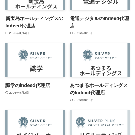
新宝島ホールディングスの
電通デジタルのIndeed代理
Indeed代理店
店
2026年8月4日
2026年8月3日
識学のIndeed代理店
あつまるホールディングス
のIndeed代理店
2026年8月3日
2026年8月3日