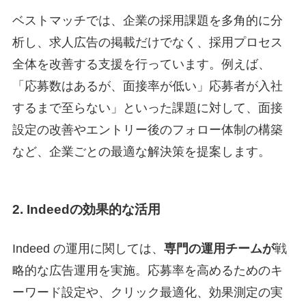
ベストマッチでは、企業の採用課題を多角的に分
析し、求人広告の掲載だけでなく、採用プロセス
全体を改善する支援を行っています。例えば、
「応募数はあるが、面接率が低い」応募者が入社
するまで至らない」といった課題に対して、面接
設定の改善やエントリー後のフォロー体制の構築
など、企業ごとの最適な解決策を提案します。
2. Indeedの効果的な活用
Indeed の運用に関しては、
専門の運用チームが
戦
略的な広告運用を実施。応募率を高めるためのキ
ーワード設定や、クリック最適化、効果測定の実