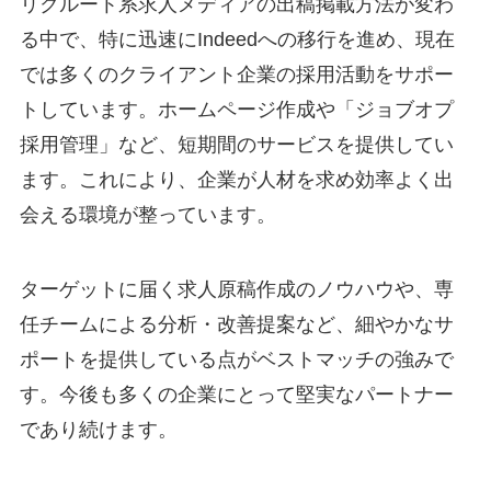
リクルート系求人メディアの出稿掲載方法が変わ
る中で、特に迅速にIndeedへの移行を進め、現在
では多くのクライアント企業の採用活動をサポー
トしています。ホームページ作成や「ジョブオプ
採用管理」など、短期間のサービスを提供してい
ます。これにより、企業が人材を求め効率よく出
会える環境が整っています。
ターゲットに届く求人原稿作成のノウハウや、専
任チームによる分析・改善提案など、細やかなサ
ポートを提供している点がベストマッチの強みで
す。今後も多くの企業にとって堅実なパートナー
であり続けます。