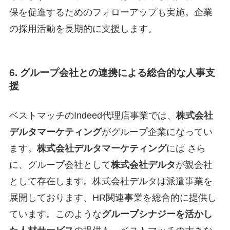
保を促進するためのフォローアップも実施。企業
の採用活動を長期的に支援します。
6. グループ会社との連携による総合的な人事支
援
ベストマッチのIndeed代理店事業では、
株式会社
デルタマーケティング
がグループ企業になってい
ます。
株式会社デルタマーケティング
には さら
に、グループ会社として
株式会社デルタ
が親会社
として存在します。株式会社デルタは派遣事業を
展開しております、HR関連事業を総合的に提供し
ています。このような
グループシナジーを活かし