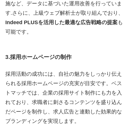
施など、データに基づいた運用改善を行っていま
す.さらに、上級ウェブ解析士が取り組んでおり、
Indeed PLUSを活用した最適な広告戦略の提案
も
可能です。
3.採用ホームページの制作
採用活動の成功には、自社の魅力をしっかり伝え
られる採用ホームページの充実が目安です。ベス
トマッチでは、企業の採用サイト制作にも力を入
れており、求職者に刺さるコンテンツを盛り込ん
だページを制作し、求人広告と連動した効果的な
ブランディングを実現します。