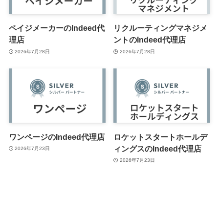
ペイジメーカーのIndeed代
リクルーティングマネジメ
理店
ントのIndeed代理店
2026年7月28日
2026年7月28日
ワンページのIndeed代理店
ロケットスタートホールデ
ィングスのIndeed代理店
2026年7月23日
2026年7月23日