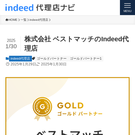
CART
MENU
HOME
一覧
indeed代理店
株式会社 ベストマッチのIndeed代
2025
1/30
理店
indeed代理店
ゴールドパートナー
ゴールドパートナー1
2025年1月29日
2025年1月30日