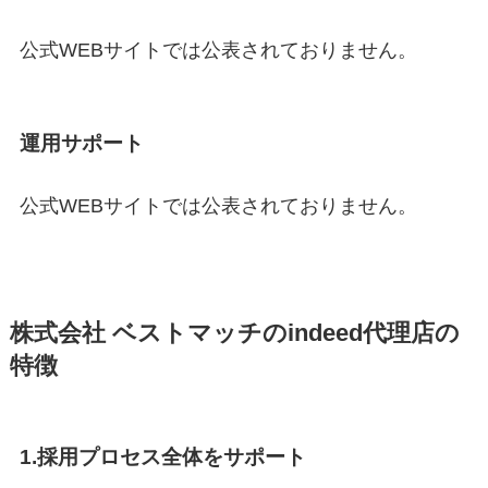
公式WEBサイトでは公表されておりません。
運用サポート
公式WEBサイトでは公表されておりません。
株式会社 ベストマッチ
のindeed代理店の
特徴
1.採用プロセス全体をサポート