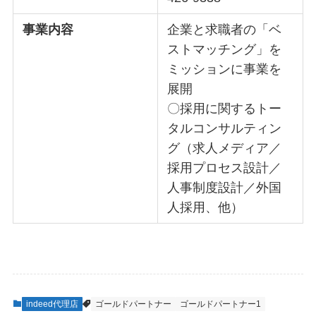
事業内容
企業と求職者の「ベ
ストマッチング」を
ミッションに事業を
展開
〇採用に関するトー
タルコンサルティン
グ（求人メディア／
採用プロセス設計／
人事制度設計／外国
人採用、他）
indeed代理店
ゴールドパートナー
ゴールドパートナー1