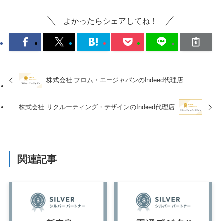
よかったらシェアしてね！
株式会社 フロム・エージャパンのIndeed代理店
株式会社 リクルーティング・デザインのIndeed代理店
関連記事